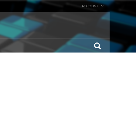
ACCOUNT