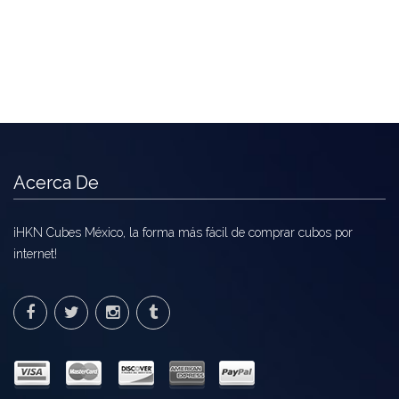
Acerca De
¡HKN Cubes México, la forma más fácil de comprar cubos por
internet!