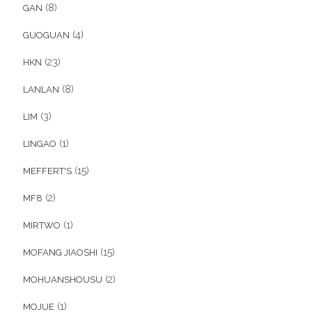
(8)
GAN
(4)
GUOGUAN
(23)
HKN
(8)
LANLAN
(3)
LIM
(1)
LINGAO
(15)
MEFFERT'S
(2)
MF8
(1)
MIRTWO
(15)
MOFANG JIAOSHI
(2)
MOHUANSHOUSU
(1)
MOJUE