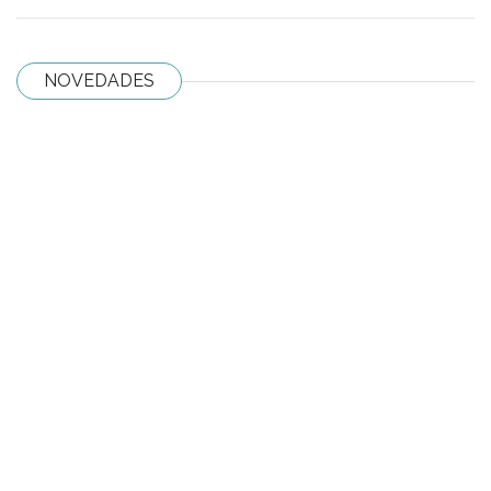
NOVEDADES