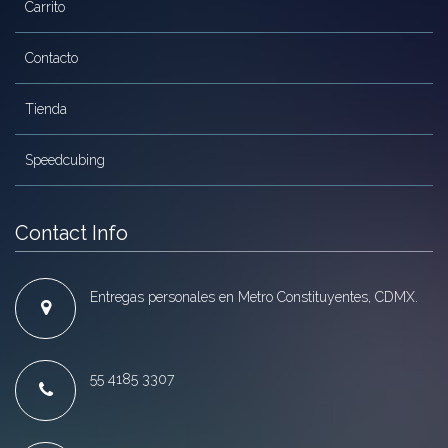
Carrito
Contacto
Tienda
Speedcubing
Contact Info
Entregas personales en Metro Constituyentes, CDMX.
55 4185 3307