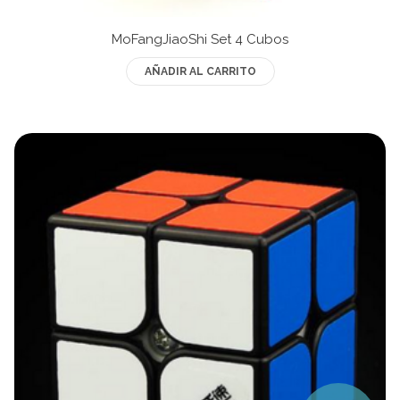
MoFangJiaoShi Set 4 Cubos
AÑADIR AL CARRITO