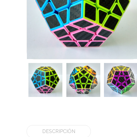
DESCRIPCIÓN