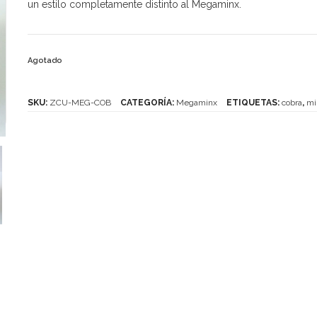
un estilo completamente distinto al Megaminx.
Agotado
SKU:
ZCU-MEG-COB
CATEGORÍA:
Megaminx
ETIQUETAS:
cobra
,
mi