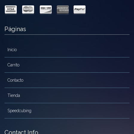
Páginas
Inicio
Carrito
Contacto
Tienda
Speedcubing
Contact Info