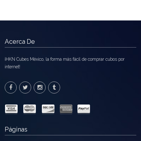
Acerca De
¡HKN Cubes México, la forma más fácil de comprar cubos por
internet!
Páginas