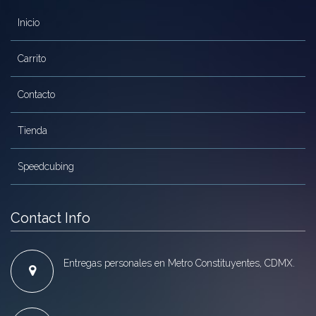
Inicio
Carrito
Contacto
Tienda
Speedcubing
Contact Info
Entregas personales en Metro Constituyentes, CDMX.