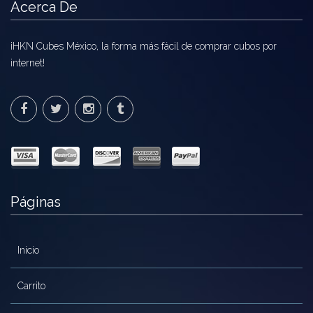
Acerca De
¡HKN Cubes México, la forma más fácil de comprar cubos por
internet!
Páginas
Inicio
Carrito