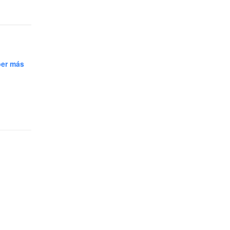
er más