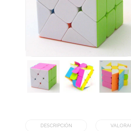
DESCRIPCIÓN
VALORAC