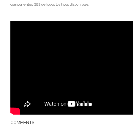
componentes GES de todos los tipos disponibles.
COMMENTS