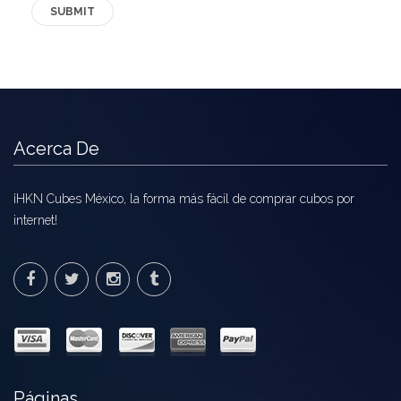
Acerca De
¡HKN Cubes México, la forma más fácil de comprar cubos por
internet!
Páginas