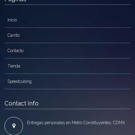
Inicio
Carrito
Contacto
Tienda
Speedcubing
Contact Info
Entregas personales en Metro Constituyentes, CDMX.