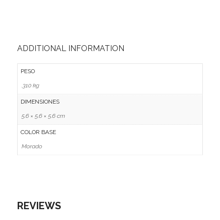
ADDITIONAL INFORMATION
PESO
.310 kg
DIMENSIONES
5.6 × 5.6 × 5.6 cm
COLOR BASE
Morado
REVIEWS