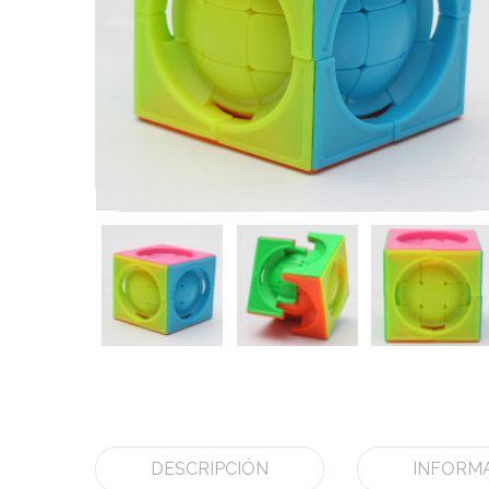
DESCRIPCIÓN
INFORMA