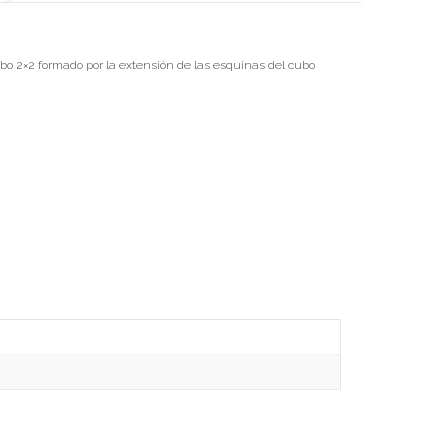
o 2×2 formado por la extensión de las esquinas del cubo