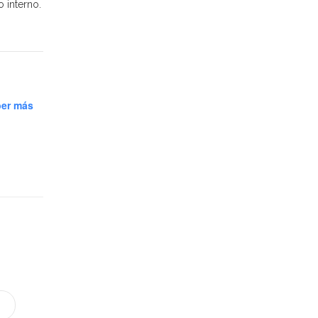
 interno.
er más