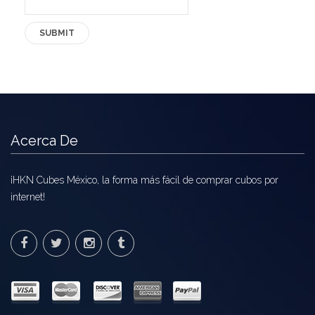
Acerca De
¡HKN Cubes México, la forma más fácil de comprar cubos por
internet!