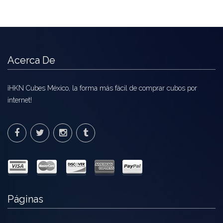
Acerca De
¡HKN Cubes México, la forma más fácil de comprar cubos por
internet!
Páginas