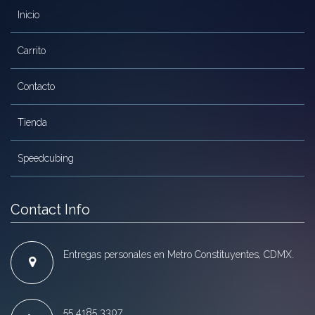
Inicio
Carrito
Contacto
Tienda
Speedcubing
Contact Info
Entregas personales en Metro Constituyentes, CDMX.
55 4185 3307