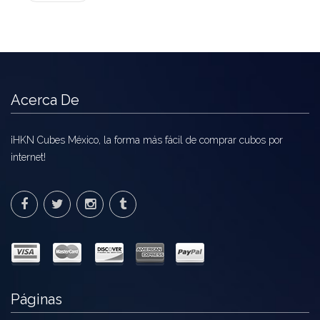
Acerca De
¡HKN Cubes México, la forma más fácil de comprar cubos por
internet!
Páginas