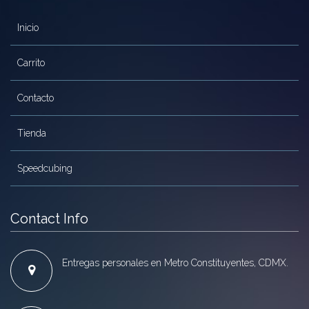
Inicio
Carrito
Contacto
Tienda
Speedcubing
Contact Info
Entregas personales en Metro Constituyentes, CDMX.