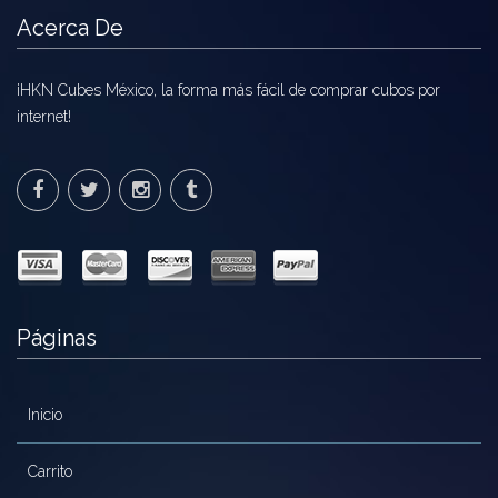
Acerca De
¡HKN Cubes México, la forma más fácil de comprar cubos por
internet!
Páginas
Inicio
Carrito