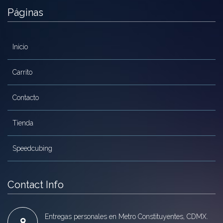
Páginas
Inicio
Carrito
Contacto
Tienda
Speedcubing
Contact Info
Entregas personales en Metro Constituyentes, CDMX.