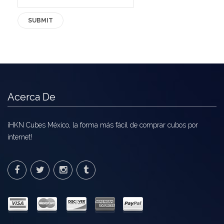
Acerca De
¡HKN Cubes México, la forma más fácil de comprar cubos por
internet!