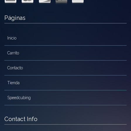
Páginas
Inicio
Carrito
Contacto
Tienda
Speedcubing
Contact Info