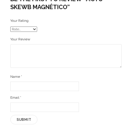
SKEWB MAGNÉTICO”
Your Rating
Your Review
Name
*
Email
*