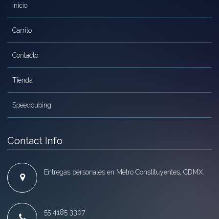
Inicio
Carrito
Contacto
Tienda
Speedcubing
Contact Info
Entregas personales en Metro Constituyentes, CDMX.
55 4185 3307