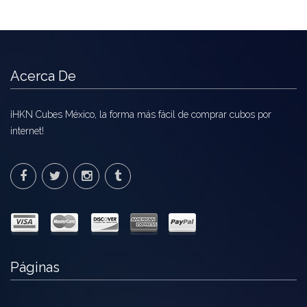
Acerca De
¡HKN Cubes México, la forma más fácil de comprar cubos por
internet!
Páginas