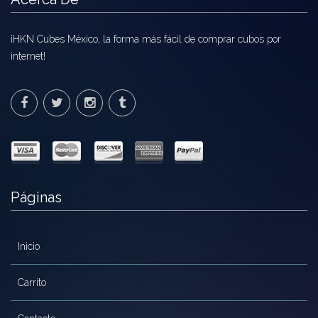
¡HKN Cubes México, la forma más fácil de comprar cubos por
internet!
Páginas
Inicio
Carrito