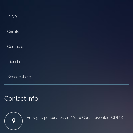
Inicio
Carrito
Contacto
Tienda
Speedcubing
Contact Info
Entregas personales en Metro Constituyentes, CDMX.