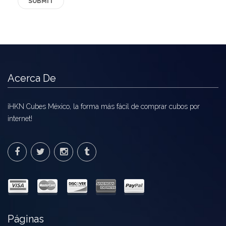
Acerca De
¡HKN Cubes México, la forma más fácil de comprar cubos por
internet!
Páginas