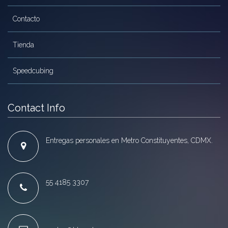
Contacto
Tienda
Speedcubing
Contact Info
Entregas personales en Metro Constituyentes, CDMX.
55 4185 3307