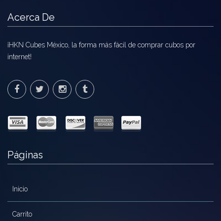
Acerca De
¡HKN Cubes México, la forma más fácil de comprar cubos por
internet!
Páginas
Inicio
Carrito