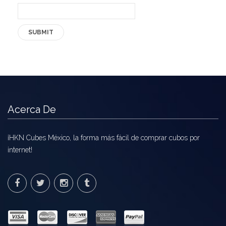
Acerca De
¡HKN Cubes México, la forma más fácil de comprar cubos por
internet!