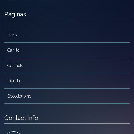
Páginas
Inicio
Carrito
Contacto
Tienda
Speedcubing
Contact Info