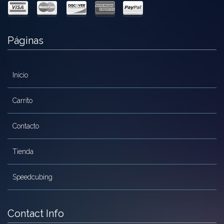
Páginas
Inicio
Carrito
Contacto
Tienda
Speedcubing
Contact Info