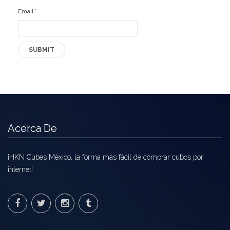
Email
*
Acerca De
¡HKN Cubes México, la forma más fácil de comprar cubos por
internet!