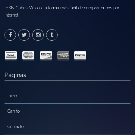
¡HKN Cubes México, la forma más fácil de comprar cubos por
internet!
Páginas
Inicio
Carrito
Contacto