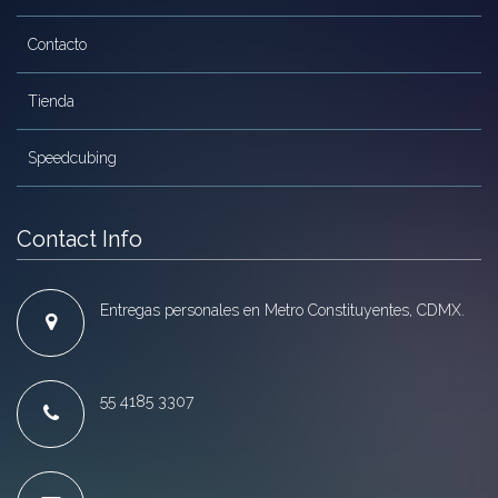
Contacto
Tienda
Speedcubing
Contact Info
Entregas personales en Metro Constituyentes, CDMX.
55 4185 3307