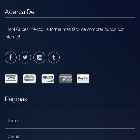
Acerca De
¡HKN Cubes México, la forma más fácil de comprar cubos por
internet!
Páginas
Inicio
Carrito