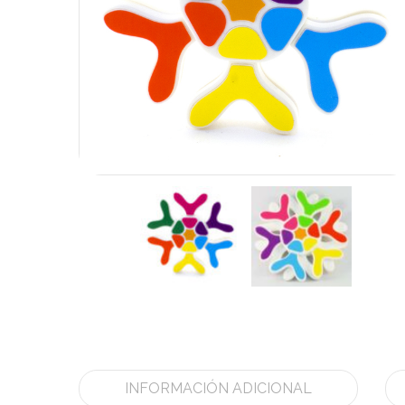
INFORMACIÓN ADICIONAL