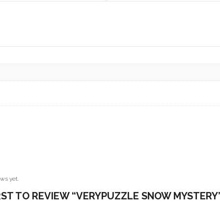
ws yet.
IRST TO REVIEW “VERYPUZZLE SNOW MYSTERY