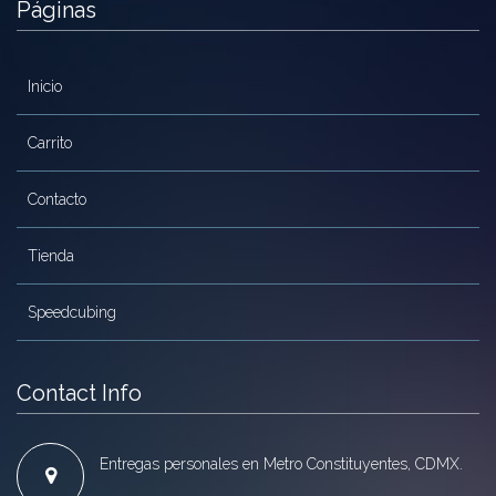
Páginas
Inicio
Carrito
Contacto
Tienda
Speedcubing
Contact Info
Entregas personales en Metro Constituyentes, CDMX.