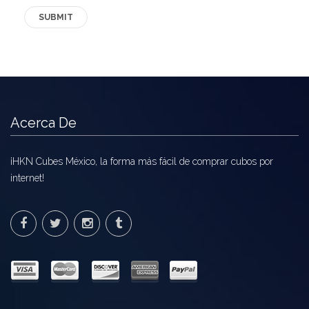
Acerca De
¡HKN Cubes México, la forma más fácil de comprar cubos por
internet!