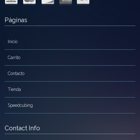
Páginas
Inicio
Carrito
Contacto
Tienda
Speedcubing
Contact Info