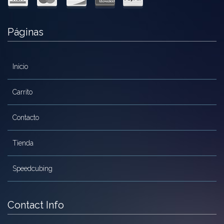
Páginas
Inicio
Carrito
Contacto
Tienda
Speedcubing
Contact Info