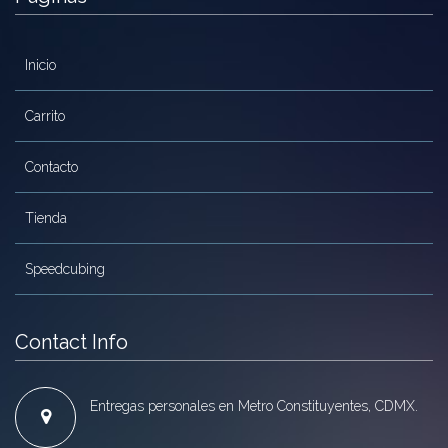
Inicio
Carrito
Contacto
Tienda
Speedcubing
Contact Info
Entregas personales en Metro Constituyentes, CDMX.