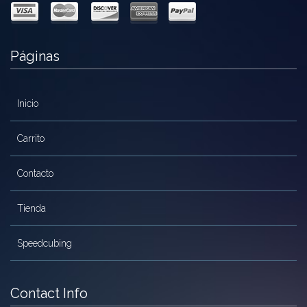
Páginas
Inicio
Carrito
Contacto
Tienda
Speedcubing
Contact Info