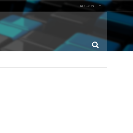
ACCOUNT