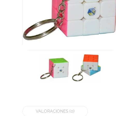
VALORACIONES (0)