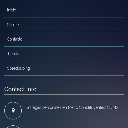
Inicio
Carrito
Contacto
Tienda
Speedcubing
Contact Info
Entregas personales en Metro Constituyentes, CDMX.