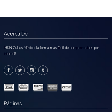
Acerca De
¡HKN Cubes México, la forma más fácil de comprar cubos por
internet!
Páginas