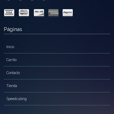
Páginas
Inicio
Carrito
Contacto
Tienda
Speedcubing