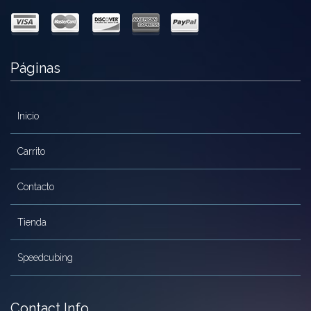
Páginas
Inicio
Carrito
Contacto
Tienda
Speedcubing
Contact Info