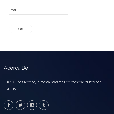
Email
*
Acerca De
¡HKN Cubes México, la forma más fácil de comprar cubos por
internet!