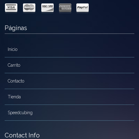
Páginas
Inicio
Carrito
Contacto
Tienda
Speedcubing
Contact Info