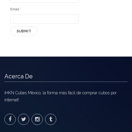
Email
*
Acerca De
¡HKN Cubes México, la forma más fácil de comprar cubos por
internet!