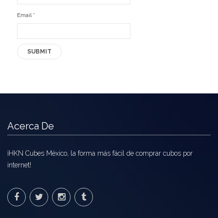
Email
*
Acerca De
¡HKN Cubes México, la forma más fácil de comprar cubos por
internet!