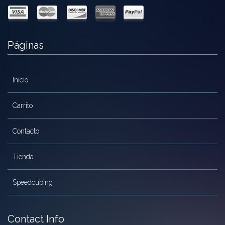
Páginas
Inicio
Carrito
Contacto
Tienda
Speedcubing
Contact Info