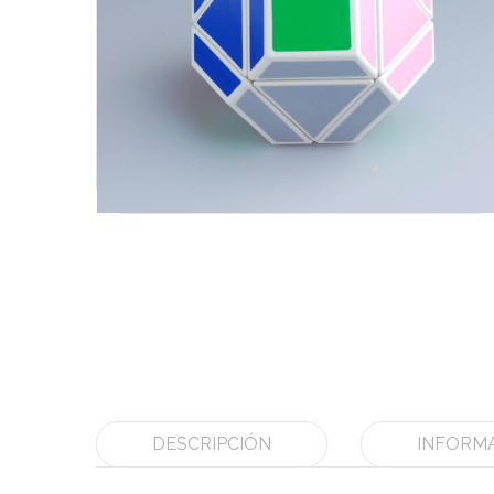
DESCRIPCIÓN
INFORMA