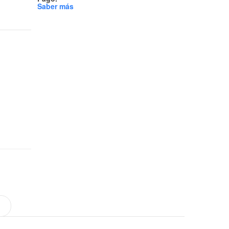
Saber más