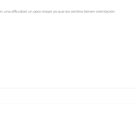
una dificultad un poco mayor ya que los centros tienen orientación.