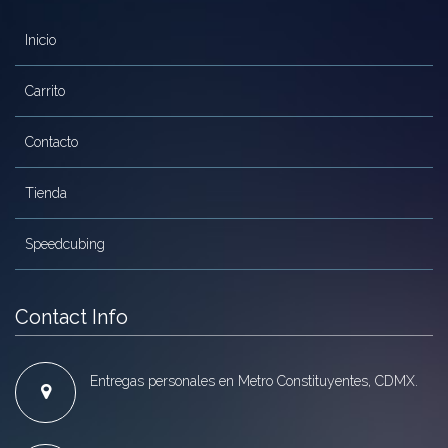
Inicio
Carrito
Contacto
Tienda
Speedcubing
Contact Info
Entregas personales en Metro Constituyentes, CDMX.