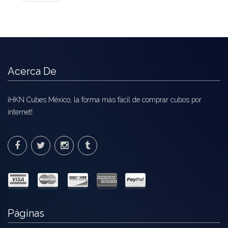
Acerca De
¡HKN Cubes México, la forma más fácil de comprar cubos por
internet!
Páginas