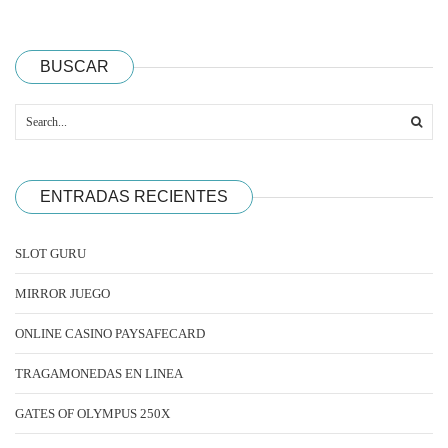
Ofertas
BUSCAR
Stickers
ENTRADAS RECIENTES
SLOT GURU
MIRROR JUEGO
ONLINE CASINO PAYSAFECARD
TRAGAMONEDAS EN LINEA
GATES OF OLYMPUS 250X