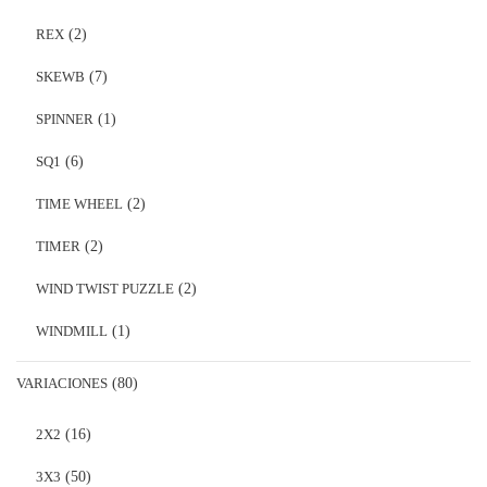
REX
(2)
SKEWB
(7)
SPINNER
(1)
SQ1
(6)
TIME WHEEL
(2)
TIMER
(2)
WIND TWIST PUZZLE
(2)
WINDMILL
(1)
VARIACIONES
(80)
2X2
(16)
3X3
(50)