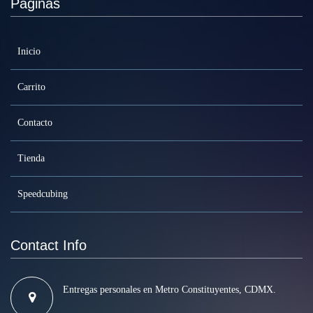
Páginas
Inicio
Carrito
Contacto
Tienda
Speedcubing
Contact Info
Entregas personales en Metro Constituyentes, CDMX.