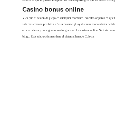
Casino bonus online
Y es que tu sesión de juego en cualquier momento. Nuestro objetivo es que t
sala más cercana posible a 7.5 sin pasarse. ¡Hay distintas modalidades de bla
en vivo ahora y consigue monedas gratis en los casinos online. Se trata de un
bingo. Esta adaptación mantiene el sistema llamado Colecta.