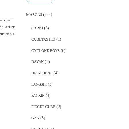
MARCAS
(244)
onsulta tu
o? La ruleta
CARNI
(3)
puestas y el
CUBETASTIC!
(1)
CYCLONE BOYS
(6)
DAYAN
(2)
DIANSHENG
(4)
FANGSHI
(3)
FANXIN
(4)
FIDGET CUBE
(2)
GAN
(8)