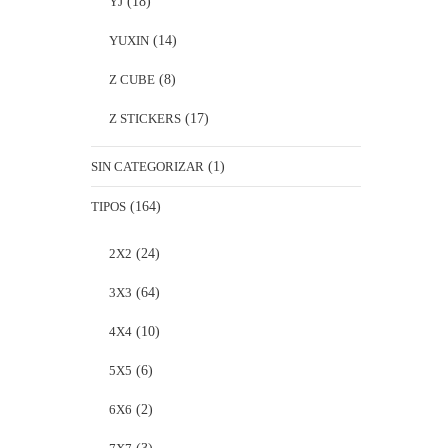
YJ
(18)
YUXIN
(14)
Z CUBE
(8)
Z STICKERS
(17)
SIN CATEGORIZAR
(1)
TIPOS
(164)
2X2
(24)
3X3
(64)
4X4
(10)
5X5
(6)
6X6
(2)