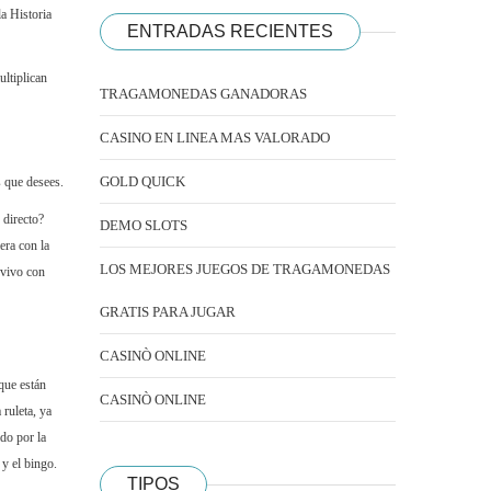
a Historia
ENTRADAS RECIENTES
ltiplican
TRAGAMONEDAS GANADORAS
CASINO EN LINEA MAS VALORADO
GOLD QUICK
s que desees.
 directo?
DEMO SLOTS
era con la
LOS MEJORES JUEGOS DE TRAGAMONEDAS
 vivo con
GRATIS PARA JUGAR
CASINÒ ONLINE
 que están
CASINÒ ONLINE
ruleta, ya
ado por la
y el bingo.
TIPOS