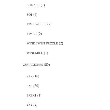
SPINNER
(1)
SQ1
(6)
TIME WHEEL
(2)
TIMER
(2)
WIND TWIST PUZZLE
(2)
WINDMILL
(1)
VARIACIONES
(80)
2X2
(16)
3X3
(50)
3X3X1
(1)
4X4
(4)