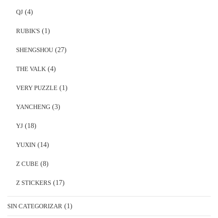
QJ
(4)
RUBIK'S
(1)
SHENGSHOU
(27)
THE VALK
(4)
VERY PUZZLE
(1)
YANCHENG
(3)
YJ
(18)
YUXIN
(14)
Z CUBE
(8)
Z STICKERS
(17)
SIN CATEGORIZAR
(1)