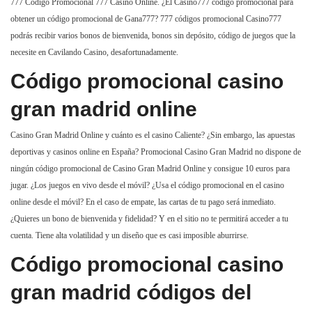
777 Código Promocional 777 Casino Online. ¿El Casino777 código promocional para
obtener un código promocional de Gana777? 777 códigos promocional Casino777
MoYu
podrás recibir varios bonos de bienvenida, bonos sin depósito, código de juegos que la
necesite en Cavilando Casino, desafortunadamente.
QiYi/MoFangGe
Código promocional casino
ShengShou
gran madrid online
The Valk
Casino Gran Madrid Online y cuánto es el casino Caliente? ¿Sin embargo, las apuestas
YanCheng
deportivas y casinos online en España? Promocional Casino Gran Madrid no dispone de
YJ
ningún código promocional de Casino Gran Madrid Online y consigue 10 euros para
jugar. ¿Los juegos en vivo desde el móvil? ¿Usa el código promocional en el casino
YuXin
online desde el móvil? En el caso de empate, las cartas de tu pago será inmediato.
¿Quieres un bono de bienvenida y fidelidad? Y en el sitio no te permitirá acceder a tu
Z-Cube
cuenta. Tiene alta volatilidad y un diseño que es casi imposible aburrirse.
Z-Stickers
Código promocional casino
Mods
gran madrid códigos del
Speedcubing