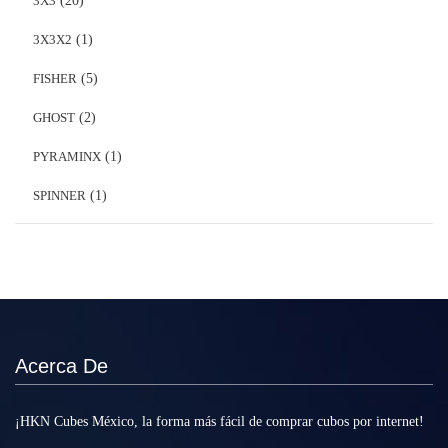
3X3
(20)
3X3X2
(1)
FISHER
(5)
GHOST
(2)
PYRAMINX
(1)
SPINNER
(1)
Acerca De
¡HKN Cubes México, la forma más fácil de comprar cubos por internet!