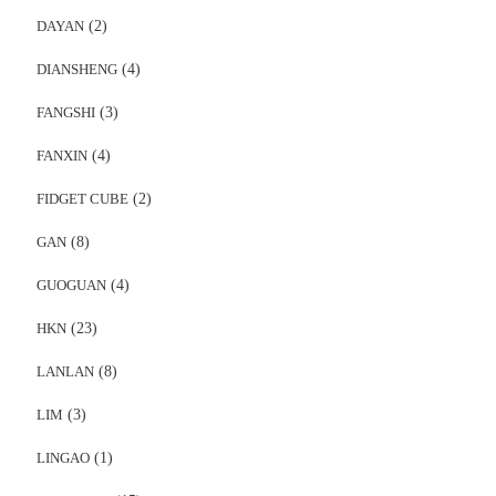
DAYAN
(2)
DIANSHENG
(4)
FANGSHI
(3)
FANXIN
(4)
FIDGET CUBE
(2)
GAN
(8)
GUOGUAN
(4)
HKN
(23)
LANLAN
(8)
LIM
(3)
LINGAO
(1)