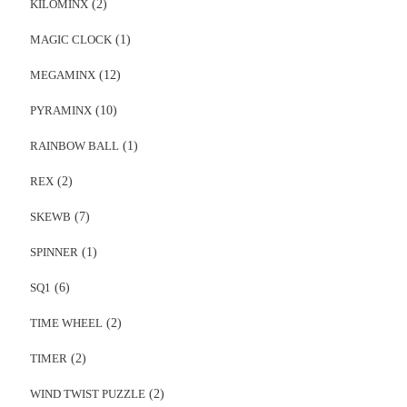
KILOMINX
(2)
MAGIC CLOCK
(1)
MEGAMINX
(12)
PYRAMINX
(10)
RAINBOW BALL
(1)
REX
(2)
SKEWB
(7)
SPINNER
(1)
SQ1
(6)
TIME WHEEL
(2)
TIMER
(2)
WIND TWIST PUZZLE
(2)