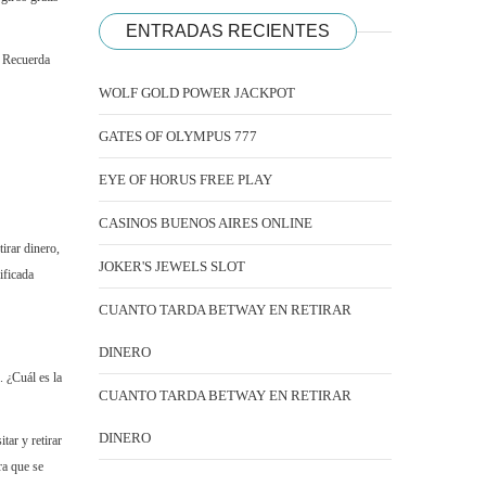
ENTRADAS RECIENTES
. Recuerda
WOLF GOLD POWER JACKPOT
GATES OF OLYMPUS 777
EYE OF HORUS FREE PLAY
CASINOS BUENOS AIRES ONLINE
irar dinero,
JOKER'S JEWELS SLOT
ificada
CUANTO TARDA BETWAY EN RETIRAR
DINERO
. ¿Cuál es la
CUANTO TARDA BETWAY EN RETIRAR
DINERO
tar y retirar
ra que se