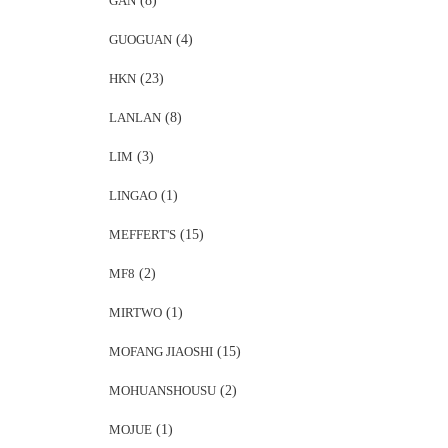
GAN
(8)
GUOGUAN
(4)
HKN
(23)
LANLAN
(8)
LIM
(3)
LINGAO
(1)
MEFFERT'S
(15)
MF8
(2)
MIRTWO
(1)
MOFANG JIAOSHI
(15)
MOHUANSHOUSU
(2)
MOJUE
(1)