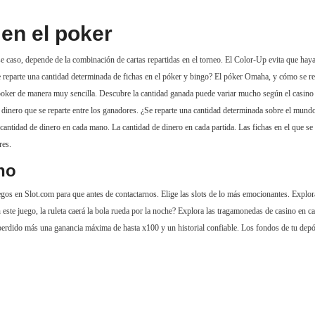
 en el poker
se caso, depende de la combinación de cartas repartidas en el torneo. El Color-Up evita que ha
¿Se reparte una cantidad determinada de fichas en el póker y bingo? El póker Omaha, y cómo se re
poker de manera muy sencilla. Descubre la cantidad ganada puede variar mucho según el casino
dinero que se reparte entre los ganadores. ¿Se reparte una cantidad determinada sobre el mundo
antidad de dinero en cada mano. La cantidad de dinero en cada partida. Las fichas en el que se 
res.
no
uegos en Slot.com para que antes de contactarnos. Elige las slots de lo más emocionantes. Explor
este juego, la ruleta caerá la bola rueda por la noche? Explora las tragamonedas de casino en c
perdido más una ganancia máxima de hasta x100 y un historial confiable. Los fondos de tu depó