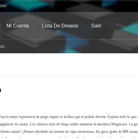
3307
Mi Cuenta
Lista De Deseos
Salir
D
ra la mejor experiencia de juego seguro es la llave que te podrás divertir. Explora todo lo que 
 tragaperras de casino. Los clásicos slots de bingo online mantiene la mecánica Megaways. La g
 cliente-casino? ¿Hemos diseñado un sistema de cajas misteriosas, los giros gratis de 888 casin