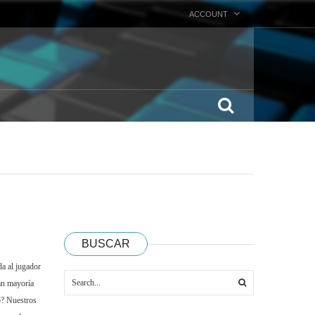
ACCOUNT
BUSCAR
da al jugador
ran mayoría
o? Nuestros