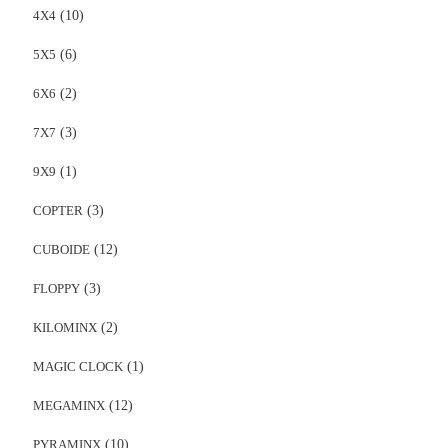
4X4
(10)
5X5
(6)
6X6
(2)
7X7
(3)
9X9
(1)
COPTER
(3)
CUBOIDE
(12)
FLOPPY
(3)
KILOMINX
(2)
MAGIC CLOCK
(1)
MEGAMINX
(12)
PYRAMINX
(10)