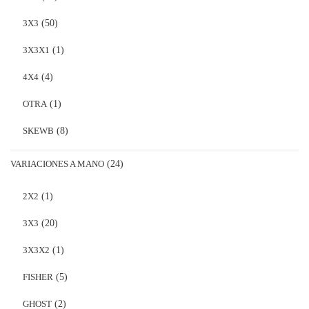
3X3
(50)
3X3X1
(1)
4X4
(4)
OTRA
(1)
SKEWB
(8)
VARIACIONES A MANO
(24)
2X2
(1)
3X3
(20)
3X3X2
(1)
FISHER
(5)
GHOST
(2)