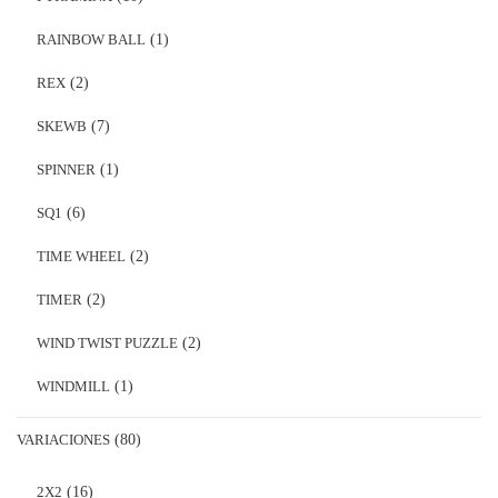
RAINBOW BALL
(1)
REX
(2)
SKEWB
(7)
SPINNER
(1)
SQ1
(6)
TIME WHEEL
(2)
TIMER
(2)
WIND TWIST PUZZLE
(2)
WINDMILL
(1)
VARIACIONES
(80)
2X2
(16)