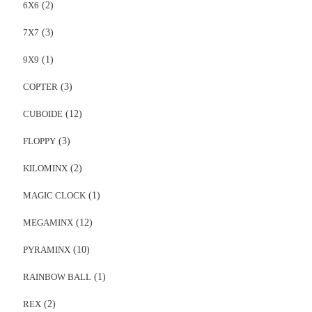
6X6
(2)
7X7
(3)
9X9
(1)
COPTER
(3)
CUBOIDE
(12)
FLOPPY
(3)
KILOMINX
(2)
MAGIC CLOCK
(1)
MEGAMINX
(12)
PYRAMINX
(10)
RAINBOW BALL
(1)
REX
(2)