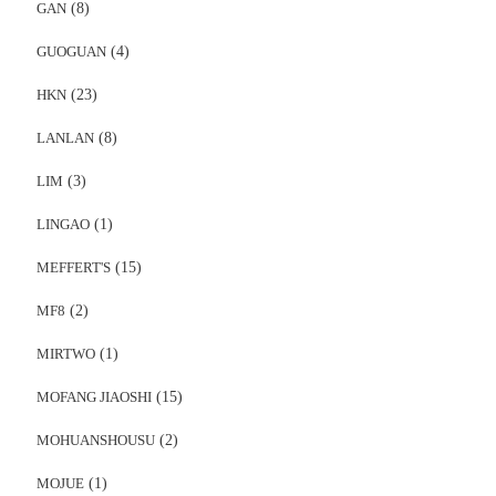
GAN
(8)
GUOGUAN
(4)
HKN
(23)
LANLAN
(8)
LIM
(3)
LINGAO
(1)
MEFFERT'S
(15)
MF8
(2)
MIRTWO
(1)
MOFANG JIAOSHI
(15)
MOHUANSHOUSU
(2)
MOJUE
(1)