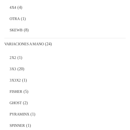
4X4
(4)
OTRA
(1)
SKEWB
(8)
VARIACIONES A MANO
(24)
2X2
(1)
3X3
(20)
3X3X2
(1)
FISHER
(5)
GHOST
(2)
PYRAMINX
(1)
SPINNER
(1)