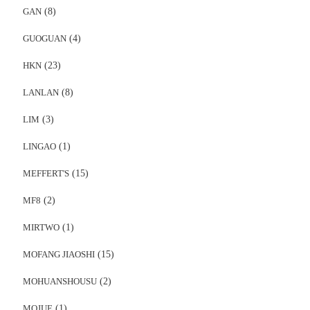
GAN
(8)
GUOGUAN
(4)
HKN
(23)
LANLAN
(8)
LIM
(3)
LINGAO
(1)
MEFFERT'S
(15)
MF8
(2)
MIRTWO
(1)
MOFANG JIAOSHI
(15)
MOHUANSHOUSU
(2)
MOJUE
(1)