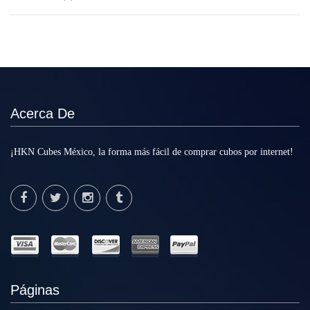
Acerca De
¡HKN Cubes México, la forma más fácil de comprar cubos por internet!
Páginas