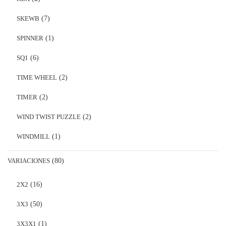
SKEWB
(7)
SPINNER
(1)
SQ1
(6)
TIME WHEEL
(2)
TIMER
(2)
WIND TWIST PUZZLE
(2)
WINDMILL
(1)
VARIACIONES
(80)
2X2
(16)
3X3
(50)
3X3X1
(1)