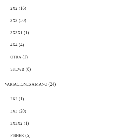
2X2
(16)
3X3
(50)
3X3X1
(1)
4X4
(4)
OTRA
(1)
SKEWB
(8)
VARIACIONES A MANO
(24)
2X2
(1)
3X3
(20)
3X3X2
(1)
FISHER
(5)