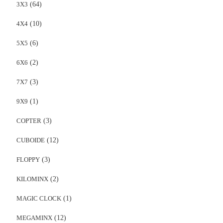
3X3
(64)
4X4
(10)
5X5
(6)
6X6
(2)
7X7
(3)
9X9
(1)
COPTER
(3)
CUBOIDE
(12)
FLOPPY
(3)
KILOMINX
(2)
MAGIC CLOCK
(1)
MEGAMINX
(12)