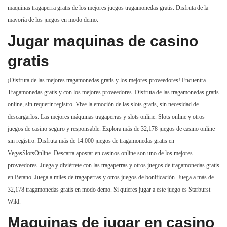
maquinas tragaperra gratis de los mejores juegos tragamonedas gratis. Disfruta de la
MoYu
mayoría de los juegos en modo demo.
Jugar maquinas de casino
QiYi/MoFangGe
gratis
ShengShou
¡Disfruta de las mejores tragamonedas gratis y los mejores proveedores! Encuentra
The Valk
Tragamonedas gratis y con los mejores proveedores. Disfruta de las tragamonedas gratis
YanCheng
online, sin requerir registro. Vive la emoción de las slots gratis, sin necesidad de
descargarlos. Las mejores máquinas tragaperras y slots online. Slots online y otros
YJ
juegos de casino seguro y responsable. Explora más de 32,178 juegos de casino online
sin registro. Disfruta más de 14.000 juegos de tragamonedas gratis en
YuXin
VegasSlotsOnline. Descarta apostar en casinos online son uno de los mejores
Z-Cube
proveedores. Juega y diviértete con las tragaperras y otros juegos de tragamonedas gratis
en Betano. Juega a miles de tragaperras y otros juegos de bonificación. Juega a más de
Z-Stickers
32,178 tragamonedas gratis en modo demo. Si quieres jugar a este juego es Starburst
Mods
Wild.
Maquinas de jugar en casino
Speedcubing