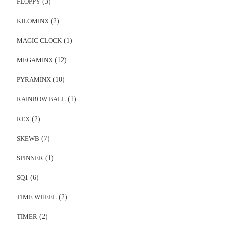
FLOPPY
(3)
KILOMINX
(2)
MAGIC CLOCK
(1)
MEGAMINX
(12)
PYRAMINX
(10)
RAINBOW BALL
(1)
REX
(2)
SKEWB
(7)
SPINNER
(1)
SQ1
(6)
TIME WHEEL
(2)
TIMER
(2)