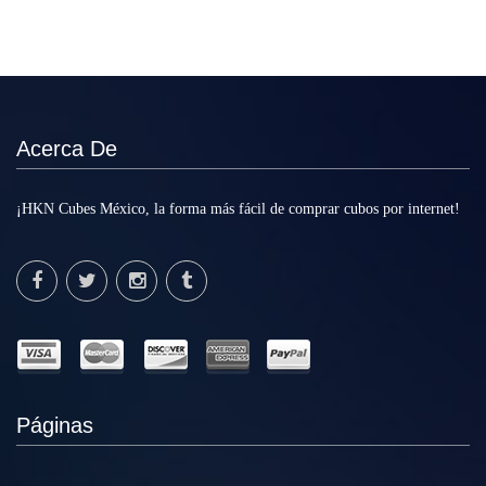
Acerca De
¡HKN Cubes México, la forma más fácil de comprar cubos por internet!
Páginas