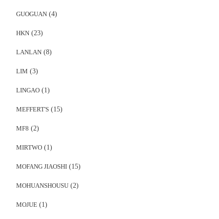
GUOGUAN
(4)
HKN
(23)
LANLAN
(8)
LIM
(3)
LINGAO
(1)
MEFFERT'S
(15)
MF8
(2)
MIRTWO
(1)
MOFANG JIAOSHI
(15)
MOHUANSHOUSU
(2)
MOJUE
(1)