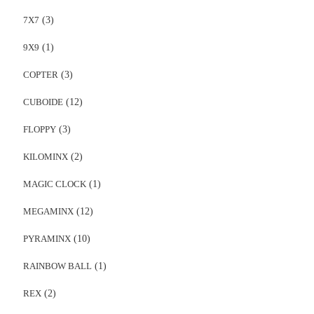
7X7
(3)
9X9
(1)
COPTER
(3)
CUBOIDE
(12)
FLOPPY
(3)
KILOMINX
(2)
MAGIC CLOCK
(1)
MEGAMINX
(12)
PYRAMINX
(10)
RAINBOW BALL
(1)
REX
(2)