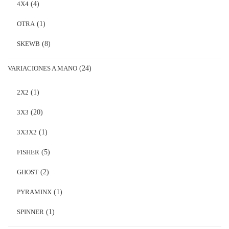
4X4
(4)
OTRA
(1)
SKEWB
(8)
VARIACIONES A MANO
(24)
2X2
(1)
3X3
(20)
3X3X2
(1)
FISHER
(5)
GHOST
(2)
PYRAMINX
(1)
SPINNER
(1)