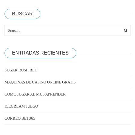
Ofertas
BUSCAR
Stickers
ENTRADAS RECIENTES
SUGAR RUSH BET
MAQUINAS DE CASINO ONLINE GRATIS
COMO JUGAR AL MUS APRENDER
ICECREAM JUEGO
CORREO BET365