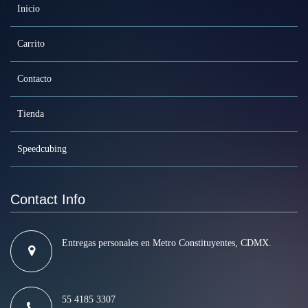
Inicio
Carrito
Contacto
Tienda
Speedcubing
Contact Info
Entregas personales en Metro Constituyentes, CDMX.
55 4185 3307