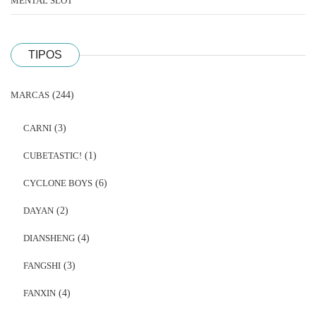
MENTAL SLOT
TIPOS
MARCAS
(244)
CARNI
(3)
CUBETASTIC!
(1)
CYCLONE BOYS
(6)
DAYAN
(2)
DIANSHENG
(4)
FANGSHI
(3)
FANXIN
(4)