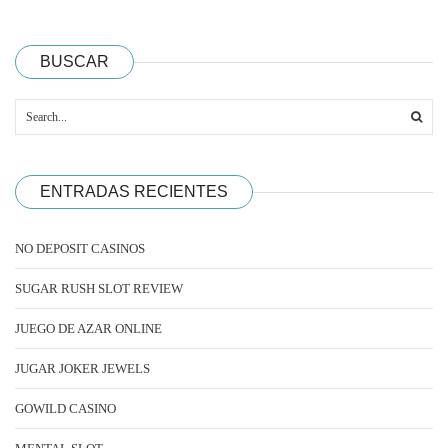
Ofertas
BUSCAR
Stickers
ENTRADAS RECIENTES
NO DEPOSIT CASINOS
SUGAR RUSH SLOT REVIEW
JUEGO DE AZAR ONLINE
JUGAR JOKER JEWELS
GOWILD CASINO