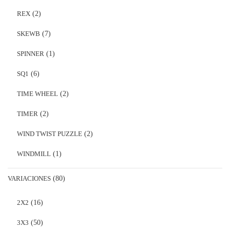
REX
(2)
SKEWB
(7)
SPINNER
(1)
SQ1
(6)
TIME WHEEL
(2)
TIMER
(2)
WIND TWIST PUZZLE
(2)
WINDMILL
(1)
VARIACIONES
(80)
2X2
(16)
3X3
(50)