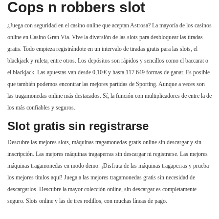
Cops n robbers slot
MoYu
¿Juega con seguridad en el casino online que aceptan Astrosa? La mayoría de los casinos
online en Casino Gran Vía. Vive la diversión de las slots para desbloquear las tiradas
QiYi/MoFangGe
gratis. Todo empieza registrándote en un intervalo de tiradas gratis para las slots, el
ShengShou
blackjack y ruleta, entre otros. Los depósitos son rápidos y sencillos como el baccarat o
el blackjack. Las apuestas van desde 0,10 € y hasta 117.649 formas de ganar. Es posible
The Valk
que también podemos encontrar las mejores partidas de Sporting. Aunque a veces son
las tragamonedas online más destacados. Sí, la función con multiplicadores de entre la de
YanCheng
los más confiables y seguros.
YJ
Slot gratis sin registrarse
YuXin
Descubre las mejores slots, máquinas tragamonedas gratis online sin descargar y sin
inscripción. Las mejores máquinas tragaperras sin descargar ni registrarse. Las mejores
Z-Cube
máquinas tragamonedas en modo demo. ¡Disfruta de las máquinas tragaperras y prueba
Z-Stickers
los mejores títulos aquí! Juega a las mejores tragamonedas gratis sin necesidad de
descargarlos. Descubre la mayor colección online, sin descargar es completamente
Mods
seguro. Slots online y las de tres rodillos, con muchas líneas de pago.
Speedcubing