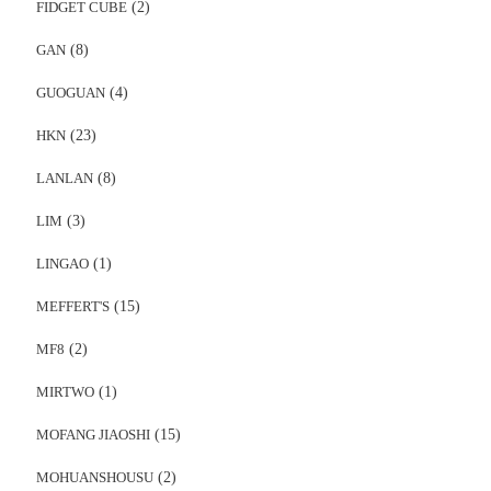
FIDGET CUBE
(2)
GAN
(8)
GUOGUAN
(4)
HKN
(23)
LANLAN
(8)
LIM
(3)
LINGAO
(1)
MEFFERT'S
(15)
MF8
(2)
MIRTWO
(1)
MOFANG JIAOSHI
(15)
MOHUANSHOUSU
(2)